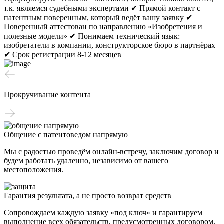
т.к. являемся судебными экспертами
✔ Прямой контакт с
патентным поверенным, который ведёт вашу заявку
✔
Поверенный аттестован по направлению «Изобретения и
полезные модели»
✔ Понимаем технический язык:
изобретатели в компании, конструкторское бюро в партнёрах
✔ Срок регистрации 8-12 месяцев
Прокручивание контента
Общение с патентоведом напрямую
Мы с радостью проведём онлайн-встречу, заключим договор и
будем работать удаленно, независимо от вашего
местоположения.
Гарантия результата, а не просто возврат средств
Сопровождаем каждую заявку «под ключ» и гарантируем
выполнение всех обязательств, предусмотренных договором.