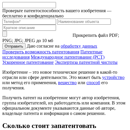
Проверьте патентоспособность вашего изобретения —
бесплатно и конфиденциально
Прикрепить файл
PDF;
PNG; JPG; JPEG до 10 мб
Даю согласие на
обработку данных
Отправить
Проверить возможность патентования
Патентные
исследования
Международное патентование (PCT)
Ускоренное патентование
Экспертиза патентной чистоты
Изобретение – это новое техническое решение в какой-то
отрасли или сфере деятельности. Это может быть
устройство
или метод его применения,
вещество
или
способ
его
получения.
Получить патент на изобретение могут автор изобретения,
группа изобретателей, их работодатель или компания. В этом
официальном документе указываются данные об авторе,
владельце патента и информация о самом решении.
Сколько стоит запатентовать