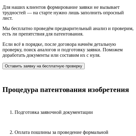
Для наших клиентов формирование заявки не вызывает
трудностей — на старте нужно
лишь заполнить опросный
лист
.
Мы бесплатно проведём предварительный анализ и проверим,
есть ли препятствия для патентования.
Если всё в порядке, после договора начнём детальную
проверку, поиск аналогов и подготовку заявки. Поможем
доработать документы или составим их с нуля.
Оставить заявку на бесплатную проверку
Процедура патентования изобретения
1.
Подготовка заявочной документации
2.
Оплата пошлины за проведение формальной