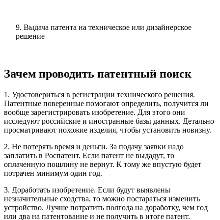
9.
Выдача патента на техническое или дизайнерское
решение
Зачем проводить патентный поиск
1. Удостовериться в регистрации технического решения
.
Патентные поверенные помогают определить, получится ли
вообще зарегистрировать изобретение. Для этого они
исследуют российские и иностранные базы данных. Детально
просматривают похожие изделия, чтобы установить новизну.
2. Не потерять время и деньги
. За подачу заявки надо
заплатить в Роспатент. Если патент не выдадут, то
оплаченную пошлину не вернут. К тому же впустую будет
потрачен минимум один год.
3. Доработать изобретение
. Если будут выявлены
незначительные сходства, то можно постараться изменить
устройство. Лучше потратить полгода на доработку, чем год
или два на патентование и не получить в итоге патент.