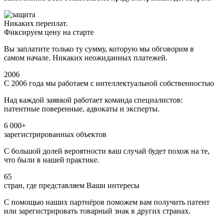
Никаких переплат.
Фиксируем цену на старте
Вы заплатите только ту сумму, которую мы обговорим в
самом начале. Никаких неожиданных платежей.
2006
С 2006 года мы работаем с интеллектуальной собственностью
Над каждой заявкой работает команда специалистов:
патентные поверенные, адвокаты и эксперты.
6 000+
зарегистрированных объектов
С большой долей вероятности ваш случай будет похож на те,
что были в нашей практике.
65
стран, где представляем Ваши интересы
С помощью наших партнёров поможем вам получить патент
или зарегистрировать товарный знак в других странах.