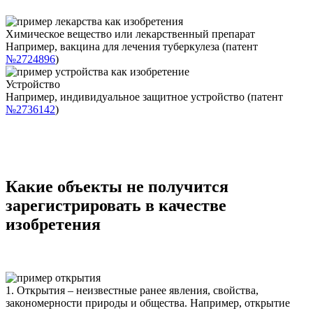
Химическое вещество или лекарственный препарат
Например, вакцина для лечения туберкулеза (патент
№2724896
)
Устройство
Например, индивидуальное защитное устройство (патент
№2736142
)
Какие объекты не получится
зарегистрировать в качестве
изобретения
1. Открытия
– неизвестные ранее явления, свойства,
закономерности природы и общества. Например, открытие