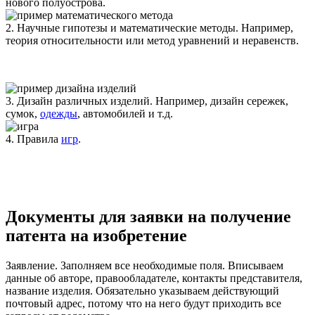
нового полуострова.
2. Научные гипотезы и математические методы
. Например,
теория относительности или метод уравнений и неравенств.
3. Дизайн различных изделий
. Например, дизайн сережек,
сумок,
одежды
, автомобилей и т.д.
4. Правила
игр
.
Документы для заявки на получение
патента на изобретение
Заявление
. Заполняем все необходимые поля. Вписываем
данные об авторе, правообладателе, контакты представителя,
название изделия. Обязательно указываем действующий
почтовый адрес, потому что на него будут приходить все