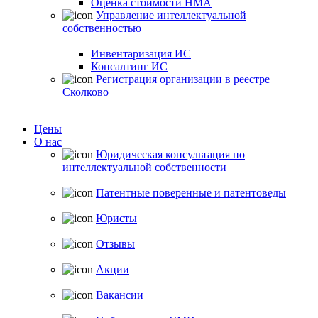
Оценка стоимости НМА
Управление интеллектуальной
собственностью
Инвентаризация ИС
Консалтинг ИС
Регистрация организации в реестре
Сколково
Цены
О нас
Юридическая консультация по
интеллектуальной собственности
Патентные поверенные и патентоведы
Юристы
Отзывы
Акции
Вакансии