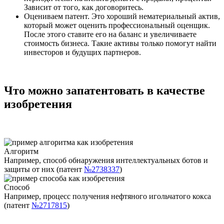
Зависит от того, как договоритесь.
Оцениваем патент
. Это хороший нематериальный актив,
который может оценить профессиональный оценщик.
После этого ставите его на баланс и увеличиваете
стоимость бизнеса. Такие активы только помогут найти
инвесторов и будущих партнеров.
Что можно запатентовать в качестве
изобретения
Алгоритм
Например, способ обнаружения интеллектуальных ботов и
защиты от них (патент
№2738337
)
Способ
Например, процесс получения нефтяного игольчатого кокса
(патент
№2717815
)