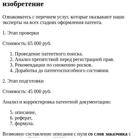
изобретение
Ознакомьтесь с перечнем услуг, которые оказывают наши
эксперты на всех стадиях оформления патента.
1.
Этап проверки
Стоимость:
65 000 руб.
Проведение патентного поиска.
Анализ препятствий перед регистрацией прав.
Рекомендации по снижению рисков.
Доработка до патентоспособного состояния.
2.
Этап подготовки
Стоимость:
45 000 руб.
Анализ и корректировка патентной документации:
описание,
реферат,
формула.
Возможно составление описания с нуля
со слов заказчика
с