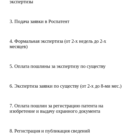
экспертизы
3.
Подача заявки в Роспатент
4.
Формальная экспертиза (от 2-х недель до 2-х
месяцев)
5.
Оплата пошлины за экспертизу по существу
6.
Экспертиза заявки по существу (от 2-х до 8-ми мес.)
7.
Оплата пошлин за регистрацию патента на
изобретение и выдачу охранного документа
8.
Регистрация и публикация сведений