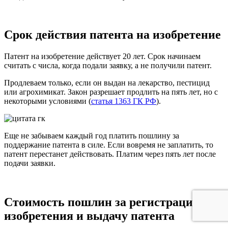
Срок действия патента на изобретение
Патент на изобретение действует 20 лет. Срок начинаем
считать с числа, когда подали заявку, а не получили патент.
Продлеваем только, если он выдан на лекарство, пестицид
или агрохимикат. Закон разрешает продлить на пять лет, но с
некоторыми условиями (
статья 1363 ГК РФ
).
Еще не забываем каждый год платить пошлину за
поддержание патента в силе.
Если вовремя не заплатить, то
патент перестанет действовать.
Платим через пять лет после
подачи заявки.
Стоимость пошлин за регистрацию
изобретения и выдачу патента