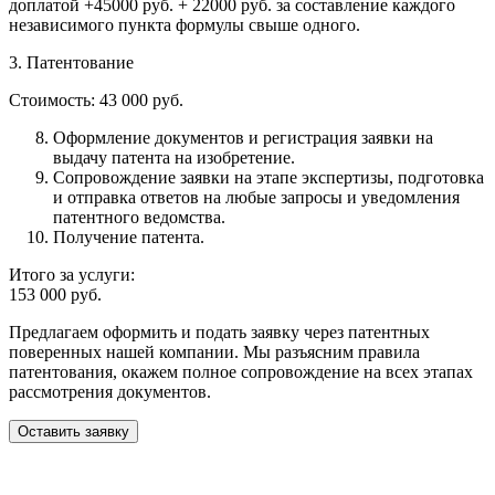
доплатой +45000 руб. + 22000 руб. за составление каждого
независимого пункта формулы свыше одного.
3.
Патентование
Стоимость:
43 000 руб.
Оформление документов и регистрация заявки на
выдачу патента на изобретение.
Сопровождение заявки на этапе экспертизы, подготовка
и отправка ответов на любые запросы и уведомления
патентного ведомства.
Получение патента.
Итого за услуги:
153 000 руб.
Предлагаем оформить и подать заявку через патентных
поверенных нашей компании. Мы разъясним правила
патентования, окажем полное сопровождение на всех этапах
рассмотрения документов.
Оставить заявку