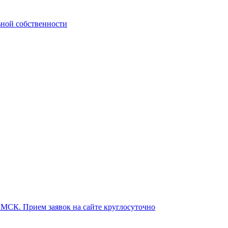
ьной собственности
о МСК. Прием заявок на сайте круглосуточно