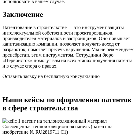
использовать в вашем случае.
Заключение
Патентование в строительстве — это инструмент защиты
интеллектуальной собственности проектировщиков,
производителей материалов и застройщиков. Оно повышает
капитализацию компании, позволяет получать доход от
разработок, помогает пресечь нарушения. Мы не рекомендуем
пренебрегать этим инструментом. Сотрудники бюро
«Первоисток» помогут вам на всех этапах получения патента
и в случае спора о правах.
Оставить заявку на бесплатную консультацию
Наши кейсы по оформлению патентов
в сфере строительства
Совмещенная теплоизоляционная панель (патент на
изобретение № RU2819711 C1)