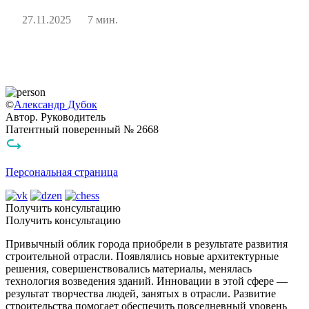
27.11.2025
7 мин.
©
Александр Дубок
Автор. Руководитель
Патентный поверенный № 2668
Персональная страница
Получить консультацию
Получить консультацию
Привычный облик города приобрели в результате развития
строительной отрасли. Появлялись новые архитектурные
решения, совершенствовались материалы, менялась
технология возведения зданий. Инновации в этой сфере —
результат творчества людей, занятых в отрасли. Развитие
строительства помогает обеспечить повседневный уровень