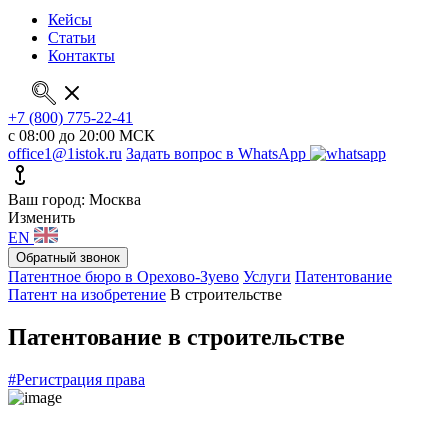
Кейсы
Статьи
Контакты
+7 (800) 775-22-41
с 08:00 до 20:00 МСК
office1@1istok.ru
Задать вопрос в WhatsApp
Ваш город: Москва
Изменить
EN
Обратный звонок
Патентное бюро в Орехово-Зуево
Услуги
Патентование
Патент на изобретение
В строительстве
Патентование в строительстве
#Регистрация права