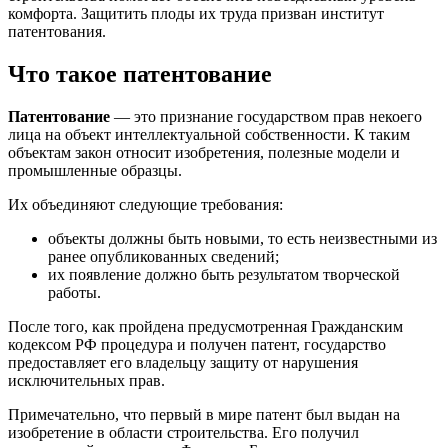
комфорта. Защитить плоды их труда призван институт
патентования.
Что такое патентование
Патентование
— это признание государством прав некоего
лица на объект интеллектуальной собственности. К таким
объектам закон относит изобретения, полезные модели и
промышленные образцы.
Их объединяют следующие требования:
объекты должны быть новыми, то есть неизвестными из
ранее опубликованных сведений;
их появление должно быть результатом творческой
работы.
После того, как пройдена предусмотренная Гражданским
кодексом РФ процедура и получен патент, государство
предоставляет его владельцу защиту от нарушения
исключительных прав.
Примечательно, что первый в мире патент был выдан на
изобретение в области строительства. Его получил