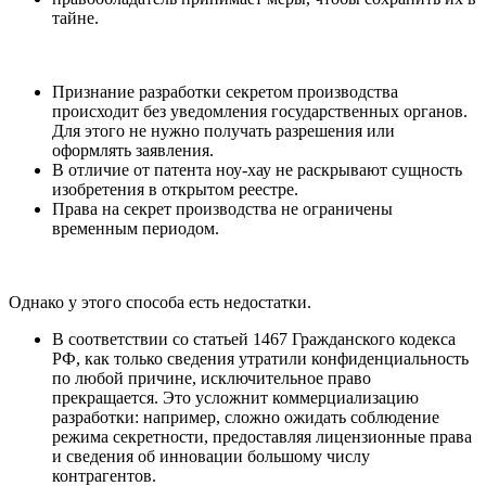
тайне.
Признание разработки секретом производства
происходит без уведомления государственных органов.
Для этого не нужно получать разрешения или
оформлять заявления.
В отличие от патента ноу-хау не раскрывают сущность
изобретения в открытом реестре.
Права на секрет производства не ограничены
временным периодом.
Однако у этого способа есть недостатки.
В соответствии со статьей 1467 Гражданского кодекса
РФ, как только сведения утратили конфиденциальность
по любой причине, исключительное право
прекращается. Это усложнит коммерциализацию
разработки: например, сложно ожидать соблюдение
режима секретности, предоставляя лицензионные права
и сведения об инновации большому числу
контрагентов.