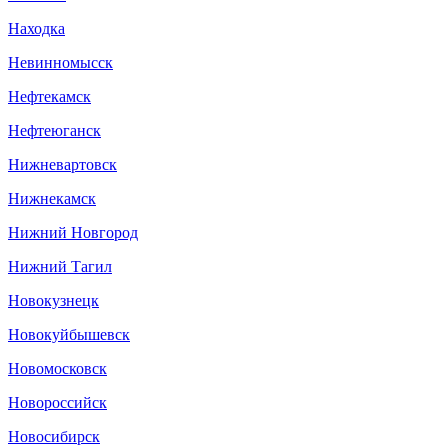
Находка
Невинномысск
Нефтекамск
Нефтеюганск
Нижневартовск
Нижнекамск
Нижний Новгород
Нижний Тагил
Новокузнецк
Новокуйбышевск
Новомосковск
Новороссийск
Новосибирск