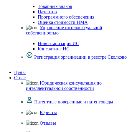
Товарных знаков
Патентов
Программного обеспечения
Оценка стоимости НМА
Управление интеллектуальной
собственностью
Инвентаризация ИС
Консалтинг ИС
Регистрация организации в реестре Сколково
Цены
О нас
Юридическая консультация по
интеллектуальной собственности
Патентные поверенные и патентоведы
Юристы
Отзывы