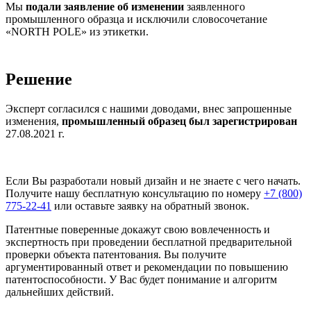
Мы
подали заявление об изменении
заявленного
промышленного образца и исключили словосочетание
«NORTH POLE» из этикетки.
Решение
Эксперт согласился с нашими доводами, внес запрошенные
изменения,
промышленный образец был зарегистрирован
27.08.2021 г.
Если Вы разработали новый дизайн и не знаете с чего начать.
Получите нашу бесплатную консультацию по номеру
+7 (800)
775-22-41
или оставьте заявку на обратный звонок
.
Патентные поверенные докажут свою вовлеченность и
экспертность при проведении бесплатной предварительной
проверки объекта патентования. Вы получите
аргументированный ответ и рекомендации по повышению
патентоспособности. У Вас будет понимание и алгоритм
дальнейших действий.