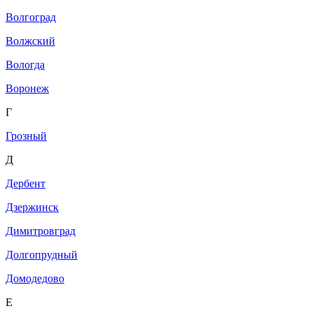
Волгоград
Волжский
Вологда
Воронеж
Г
Грозный
Д
Дербент
Дзержинск
Димитровград
Долгопрудный
Домодедово
Е