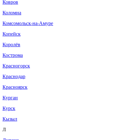
Ковров
Коломна
Комсомольск-на-Амуре
Копейск
Королёв
Кострома
Красногорск
Краснодар
Красноярск
Курган
Курск
Кызыл
Л