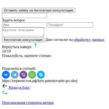
Оставить заявку на бесплатную консультацию
Задать вопрос
Даю согласие на
обработку данных
Бесплатная консультация
Вернуться наверх
10
/10
Пожалуйста, оцените статью:
Поделиться статьей:
https://первоисток.рф/keis-patentovanie-po-okej
Назад в блог
Персональная страница автора