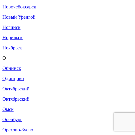
Новочебоксарск
Новый Уренгой
Ногинск
Норильск
Ноябрьск
О
Обнинск
Одинцово
Октябрьский
Октябрьский
Омск
Оренбург
Орехово-Зуево