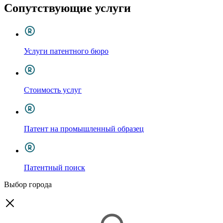
Сопутствующие услуги
Услуги патентного бюро
Стоимость услуг
Патент на промышленный образец
Патентный поиск
Выбор города