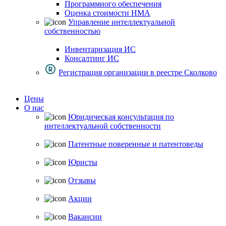
Программного обеспечения
Оценка стоимости НМА
Управление интеллектуальной
собственностью
Инвентаризация ИС
Консалтинг ИС
Регистрация организации в реестре Сколково
Цены
О нас
Юридическая консультация по
интеллектуальной собственности
Патентные поверенные и патентоведы
Юристы
Отзывы
Акции
Вакансии