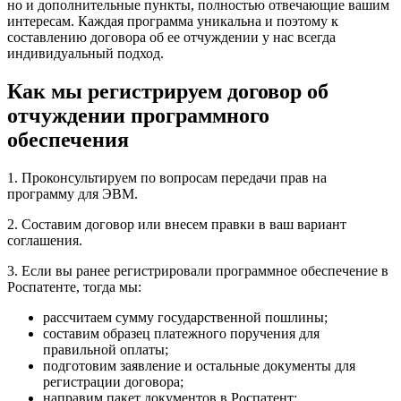
но и дополнительные пункты, полностью отвечающие вашим
интересам. Каждая программа уникальна и поэтому к
составлению договора об ее отчуждении у нас всегда
индивидуальный подход.
Как мы регистрируем договор об
отчуждении программного
обеспечения
1. Проконсультируем по вопросам передачи прав на
программу для ЭВМ.
2. Составим договор или внесем правки в ваш вариант
соглашения.
3. Если вы ранее регистрировали программное обеспечение в
Роспатенте, тогда мы:
рассчитаем сумму государственной пошлины;
составим образец платежного поручения для
правильной оплаты;
подготовим заявление и остальные документы для
регистрации договора;
направим пакет документов в Роспатент;