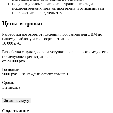
получим уведомление о регистрации перехода
исключительных прав на программу и отправим вам
приложение к свидетельству.
Цены и сроки:
Разработка договора отчуждения программы для ЭВМ по
нашему шаблону и его госрегистрация:
16 000 руб.
Разработка с нуля договора уступки прав на программу с его
последующей регистрацией:
от 24 000 руб.
Госпошлины:
5000 руб. + за каждый объект свыше 1
Сроки:
1-2 месяца
Заказать услугу
Содержание