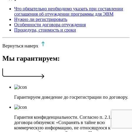
Что обязательно необходимо указать при составлении
соглашения об отчуждении программы для ЭВМ
Нужно ли регистрировать
Особенности договора отчуждения
Процедура, стоимость и сроки
Вернуться наверх
Мы гарантируем:
Гарантируем доведение до госрегистрации по договору.
Гарантия конфиденциальности. Согласно п. 2.1.3
договора обязуемся: «Сохранять в тайне всю
коммерческую информацию, не относящуюся к