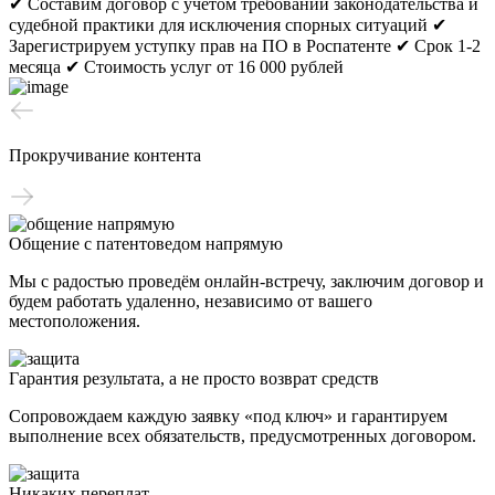
✔ Составим договор с учетом требований законодательства и
судебной практики для исключения спорных ситуаций
✔
Зарегистрируем уступку прав на ПО в Роспатенте
✔ Срок 1-2
месяца
✔ Стоимость услуг от 16 000 рублей
Прокручивание контента
Общение с патентоведом напрямую
Мы с радостью проведём онлайн-встречу, заключим договор и
будем работать удаленно, независимо от вашего
местоположения.
Гарантия результата, а не просто возврат средств
Сопровождаем каждую заявку «под ключ» и гарантируем
выполнение всех обязательств, предусмотренных договором.
Никаких переплат.