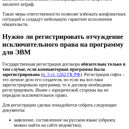
заплатит штраф.
Такие меры ответственности позволят избежать конфликтных
ситуаций и создадут небольшую гарантию исполнения
обязательств.
Нужно ли регистрировать отчуждение
исключительного права на программу
для ЭВМ
Государственная регистрация договора
обязательна только в
том случае, если компьютерная программа была
зарегистрирована
(
п. 5 ст. 1262 ГК РФ
). Регистрация софта –
это личное дело его создателя, но если вы все-таки
зарегистрировали программу, то и договор необходимо
регистрировать. Иначе с юридической стороны вы не
передали исключительное право.
Для регистрации сделки понадобится собрать следующие
документы:
заявление
, составленное на русском языке (образец
можно найти на сайте ведомства);