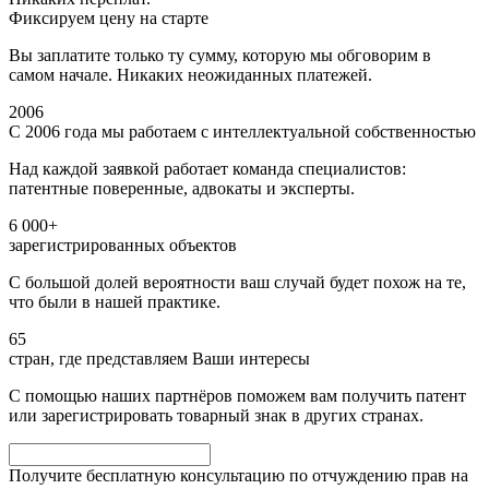
Фиксируем цену на старте
Вы заплатите только ту сумму, которую мы обговорим в
самом начале. Никаких неожиданных платежей.
2006
С 2006 года мы работаем с интеллектуальной собственностью
Над каждой заявкой работает команда специалистов:
патентные поверенные, адвокаты и эксперты.
6 000+
зарегистрированных объектов
С большой долей вероятности ваш случай будет похож на те,
что были в нашей практике.
65
стран, где представляем Ваши интересы
С помощью наших партнёров поможем вам получить патент
или зарегистрировать товарный знак в других странах.
Получите бесплатную консультацию по отчуждению прав на