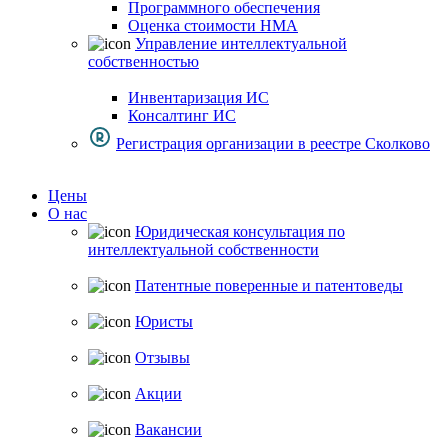
Программного обеспечения
Оценка стоимости НМА
Управление интеллектуальной
собственностью
Инвентаризация ИС
Консалтинг ИС
Регистрация организации в реестре Сколково
Цены
О нас
Юридическая консультация по
интеллектуальной собственности
Патентные поверенные и патентоведы
Юристы
Отзывы
Акции
Вакансии