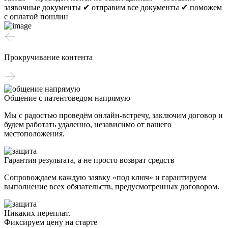
заявочные документы
✔ отправим все документы
✔ поможем
с оплатой пошлин
Прокручивание контента
Общение с патентоведом напрямую
Мы с радостью проведём онлайн-встречу, заключим договор и
будем работать удаленно, независимо от вашего
местоположения.
Гарантия результата, а не просто возврат средств
Сопровождаем каждую заявку «под ключ» и гарантируем
выполнение всех обязательств, предусмотренных договором.
Никаких переплат.
Фиксируем цену на старте