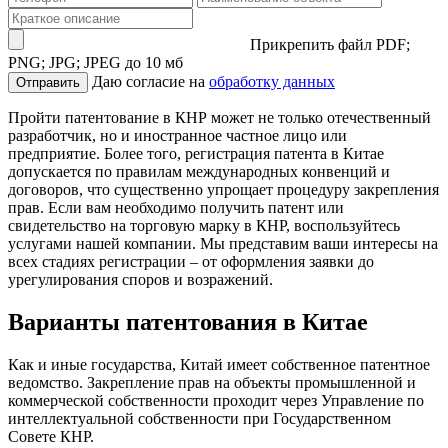
Прикрепить файл
PDF;
PNG; JPG; JPEG до 10 мб
Даю согласие на
обработку данных
Отправить
Пройти патентование в КНР может не только отечественный
разработчик, но и иностранное частное лицо или
предприятие. Более того, регистрация патента в Китае
допускается по правилам международных конвенций и
договоров, что существенно упрощает процедуру закрепления
прав. Если вам необходимо получить патент или
свидетельство на торговую марку в КНР, воспользуйтесь
услугами нашей компании. Мы представим ваши интересы на
всех стадиях регистрации – от оформления заявки до
урегулирования споров и возражений.
Варианты патентования в Китае
Как и иные государства, Китай имеет собственное патентное
ведомство. Закрепление прав на объекты промышленной и
коммерческой собственности проходит через Управление по
интеллектуальной собственности при Государственном
Совете КНР.