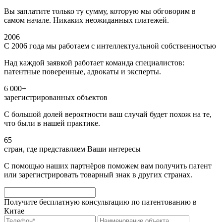
Вы заплатите только ту сумму, которую мы обговорим в
самом начале. Никаких неожиданных платежей.
2006
С 2006 года мы работаем с интеллектуальной собственностью
Над каждой заявкой работает команда специалистов:
патентные поверенные, адвокаты и эксперты.
6 000+
зарегистрированных объектов
С большой долей вероятности ваш случай будет похож на те,
что были в нашей практике.
65
стран, где представляем Ваши интересы
С помощью наших партнёров поможем вам получить патент
или зарегистрировать товарный знак в других странах.
Получите бесплатную консультацию по патентованию в
Китае