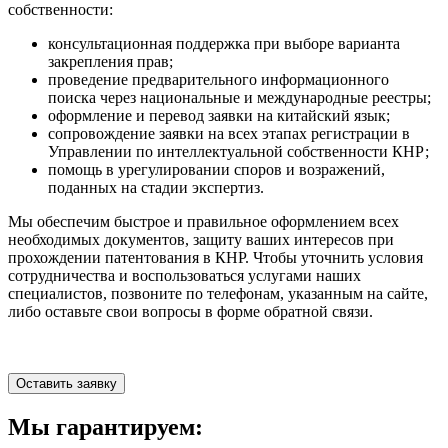
собственности:
консультационная поддержка при выборе варианта
закрепления прав;
проведение предварительного информационного
поиска через национальные и международные реестры;
оформление и перевод заявки на китайский язык;
сопровождение заявки на всех этапах регистрации в
Управлении по интеллектуальной собственности КНР;
помощь в урегулировании споров и возражений,
поданных на стадии экспертиз.
Мы обеспечим быстрое и правильное оформлением всех
необходимых документов, защиту ваших интересов при
прохождении патентования в КНР. Чтобы уточнить условия
сотрудничества и воспользоваться услугами наших
специалистов, позвоните по телефонам, указанным на сайте,
либо оставьте свои вопросы в форме обратной связи.
Оставить заявку
Мы гарантируем: