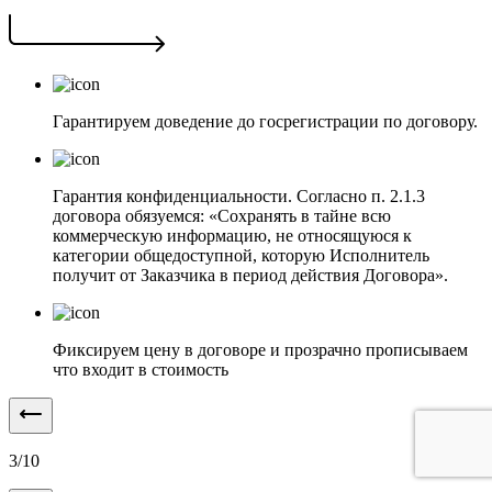
Гарантируем доведение до госрегистрации по договору.
Гарантия конфиденциальности. Согласно п. 2.1.3
договора обязуемся: «Сохранять в тайне всю
коммерческую информацию, не относящуюся к
категории общедоступной, которую Исполнитель
получит от Заказчика в период действия Договора».
Фиксируем цену в договоре и прозрачно прописываем
что входит в стоимость
3
/
10