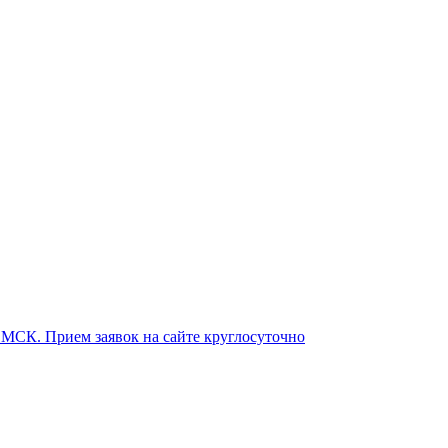
о МСК. Прием заявок на сайте круглосуточно