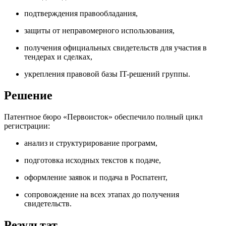
подтверждения правообладания,
защиты от неправомерного использования,
получения официальных свидетельств для участия в
тендерах и сделках,
укрепления правовой базы IT-решений группы.
Решение
Патентное бюро «Первоисток» обеспечило полный цикл
регистрации:
анализ и структурирование программ,
подготовка исходных текстов к подаче,
оформление заявок и подача в Роспатент,
сопровождение на всех этапах до получения
свидетельств.
Результат