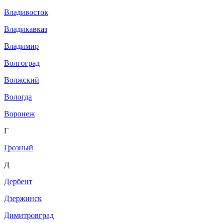
Владивосток
Владикавказ
Владимир
Волгоград
Волжский
Вологда
Воронеж
Г
Грозный
Д
Дербент
Дзержинск
Димитровград