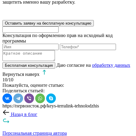
защитить именно вашу разработку.
Оставить заявку на бесплатную консультацию
Консультация по оформлению прав на исходный код
программы
Даю согласие на
обработку данных
Бесплатная консультация
Вернуться наверх
10
/10
Пожалуйста, оцените статью:
Поделиться статьей:
https://первоисток.рф/keys-terralink-tehnolodzhis
Назад в блог
Персональная страница автора