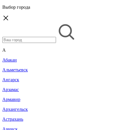
Выбор города
A
Абакан
Альметьевск
Ангарск
Арзамас
Армавир
Архангельск
Астрахань
Ачинск