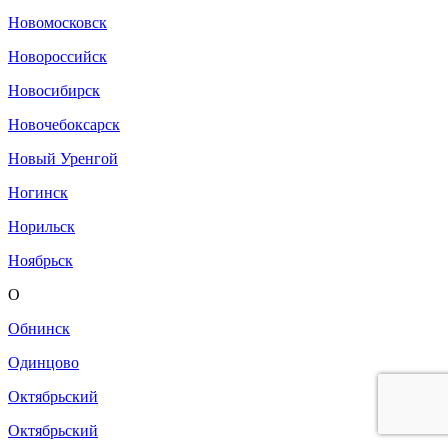
Новомосковск
Новороссийск
Новосибирск
Новочебоксарск
Новый Уренгой
Ногинск
Норильск
Ноябрьск
О
Обнинск
Одинцово
Октябрьский
Октябрьский