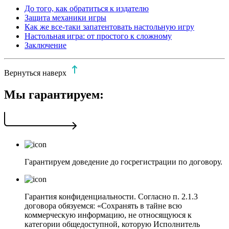
До того, как обратиться к издателю
Защита механики игры
Как же все-таки запатентовать настольную игру
Настольная игра: от простого к сложному
Заключение
Вернуться наверх
Мы гарантируем:
Гарантируем доведение до госрегистрации по договору.
Гарантия конфиденциальности. Согласно п. 2.1.3
договора обязуемся: «Сохранять в тайне всю
коммерческую информацию, не относящуюся к
категории общедоступной, которую Исполнитель