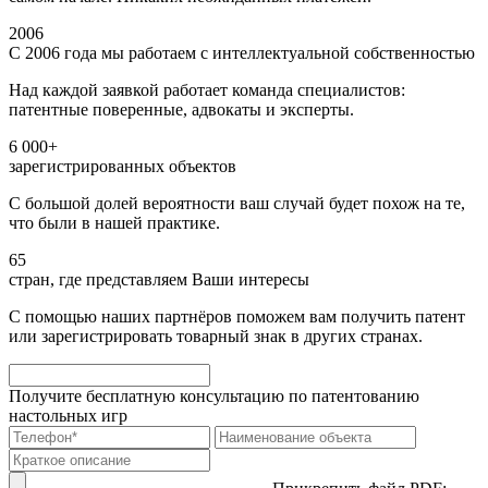
2006
С 2006 года мы работаем с интеллектуальной собственностью
Над каждой заявкой работает команда специалистов:
патентные поверенные, адвокаты и эксперты.
6 000+
зарегистрированных объектов
С большой долей вероятности ваш случай будет похож на те,
что были в нашей практике.
65
стран, где представляем Ваши интересы
С помощью наших партнёров поможем вам получить патент
или зарегистрировать товарный знак в других странах.
Получите бесплатную консультацию по патентованию
настольных игр