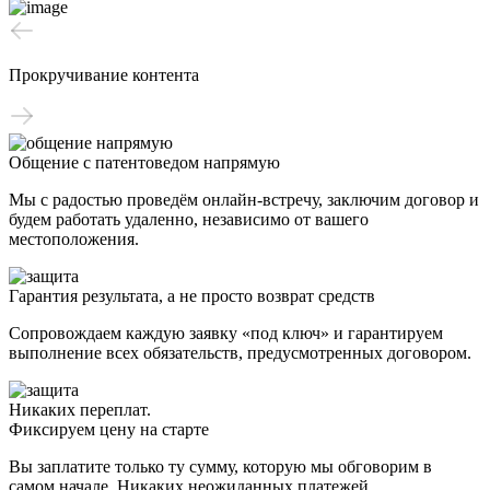
Прокручивание контента
Общение с патентоведом напрямую
Мы с радостью проведём онлайн-встречу, заключим договор и
будем работать удаленно, независимо от вашего
местоположения.
Гарантия результата, а не просто возврат средств
Сопровождаем каждую заявку «под ключ» и гарантируем
выполнение всех обязательств, предусмотренных договором.
Никаких переплат.
Фиксируем цену на старте
Вы заплатите только ту сумму, которую мы обговорим в
самом начале. Никаких неожиданных платежей.