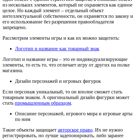
из нескольких элементов, который не охраняется как единое
целое. Но каждый элемент – отдельный объект
интеллектуальной собственности, он охраняется по закону и
его использование без разрешения правообладателя
запрещено.
Рассмотрим элементы игры и как их можно защитить:
Логотип и название как товарный знак
Логотип и название игры – это ее индивидуализирующие
элементы, то есть то, что отличает игру от других на полке
магазина.
Дизайн персонажей и игровых фигурок
Если персонаж уникальный, то он вполне сможет стать
товарным знаком. А оригинальный дизайн фигурки может
стать
промышленным образцом
.
Описание персонажей, игрового мира и игровые арты
по ним
Такие объекты защищает
авторское право
. Их не нужно
регистрировать, но лучше задепонировать, либо заранее