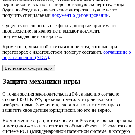
черновиков и эскизов на дорогостоящую экспертизу, когда
будет необходимо доказать свое авторство, лучше всего
получить специальный
документ о депонировании
.
Существуют специальные фонды, которые принимают
произведение на хранение и выдают документ,
подтверждающий авторство.
Кроме того, можно обратиться к юристам, которые при
переговорах с издательством помогут составить
соглашение о
неразглашении (NDA)
.
Бесплатная консультация
Защита механики игры
С точки зрения законодательства РФ, а именно согласно
статье 1350 ГК РФ, правила и методы игр не являются
изобретениями. Звучит так, словно автор не имеет права
защитить свое детище юридически, но это не верно.
Во множестве стран, в том числе и в России, игровые правила
и методики – это непатентоспособные объекты. Кроме того, в
системе PCT (Международной патентной системе, в которую