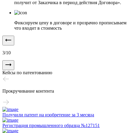
получит от Заказчика в период действия Договора».
Фиксируем цену в договоре и прозрачно прописываем
что входит в стоимость
3
/
10
Кейсы по патентованию
Прокручивание контента
Получили патент на изобретение за 3 месяца
Регистрация промышленного образца №127151