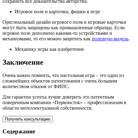
сохранить все доказательства авторства.
Игровое поле и карточки, фишки в игре
Оригинальный дизайн игрового поля и игровые карточки
могут быть защищены как промышленные образцы. Если
игровое поле дополнено какими-то устройствами и
механизмами, то его можно защитить как
полезную модель
.
Механику игры как изобретение
Заключение
Очень важно помнить, что настольная игра – это один из
сложнейших объектов патентования с очень большим
количеством отказов от ФИПС.
Для гарантии успеха лучше доверить это патентным
поверенным компании «Первоисток» – профессионалам в
области интеллектуальной собственности.
Получить консультацию
Содержание